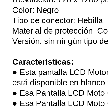
Color: Negro
Tipo de conector: Hebilla
Material de protección: Co
Versión: sin ningún tipo de
Características:
● Esta pantalla LCD Moto
está disponible en blanco 
●
Esa Pantalla
LCD Moto G
●
Esa Pantalla
LCD Moto G