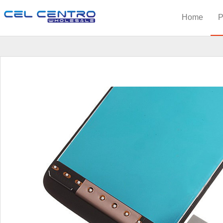
Home
P