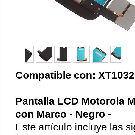
Compatible con: XT1032
Pantalla LCD Motorola M
con Marco - Negro -
Este artículo incluye las s