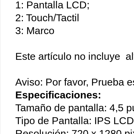
1: Pantalla LCD;
2: Touch/Tactil
3: Marco
Este artículo no incluye a
Aviso: Por favor, Prueba es
Especificaciones:
Tamaño de pantalla: 4,5 
Tipo de Pantalla: IPS LCD 
Resolución: 720 x 1280 pi