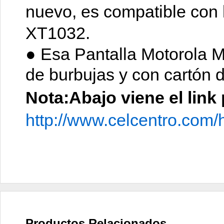
nuevo, es compatible con 
XT1032.
● Esa Pantalla Motorola M
de burbujas y con cartón 
Nota:Abajo viene el link
http://www.celcentro.com/
Productos Relacionados