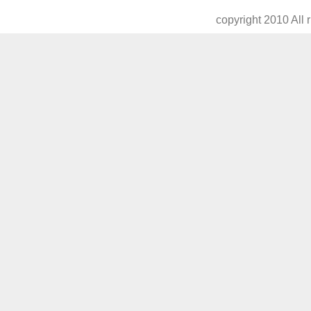
copyright 2010 All